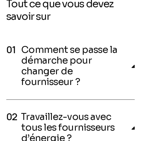
Tout ce que vous devez
savoir sur
Comment se passe la
démarche pour
changer de
fournisseur ?
Travaillez-vous avec
tous les fournisseurs
d’énergie ?