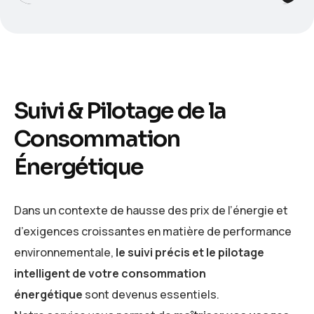
Suivi & Pilotage de la
Consommation
Énergétique
Dans un contexte de hausse des prix de l’énergie et
d’exigences croissantes en matière de performance
environnementale,
le suivi précis et le pilotage
intelligent de votre consommation
énergétique
sont devenus essentiels.