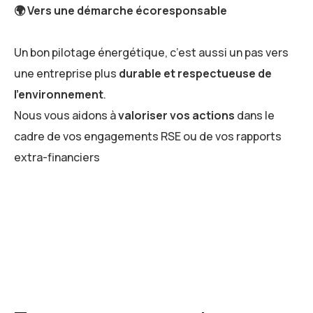
🌍
Vers une démarche écoresponsable
Un bon pilotage énergétique, c’est aussi un pas vers
une entreprise plus
durable et respectueuse de
l’environnement
.
Nous vous aidons à
valoriser vos actions
dans le
cadre de vos engagements RSE ou de vos rapports
extra-financiers