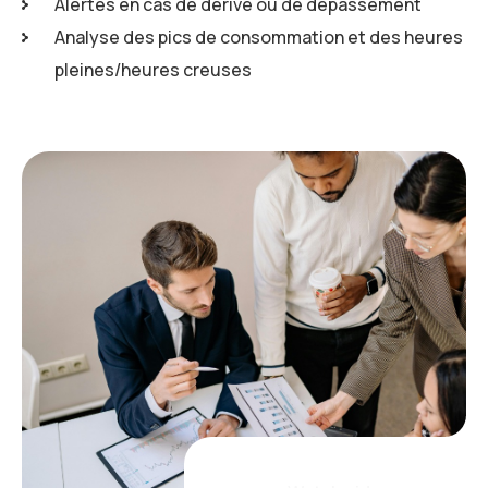
Alertes en cas de dérive ou de dépassement
Analyse des pics de consommation et des heures
pleines/heures creuses