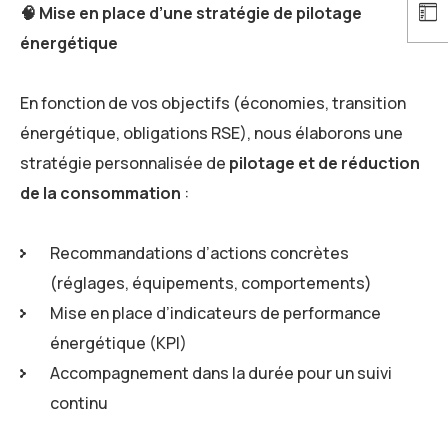
🧠
Mise en place d’une stratégie de pilotage
énergétique
En fonction de vos objectifs (économies, transition
énergétique, obligations RSE), nous élaborons une
stratégie personnalisée de
pilotage et de réduction
de la consommation
:
Recommandations d’actions concrètes
(réglages, équipements, comportements)
Mise en place d’indicateurs de performance
énergétique (KPI)
Accompagnement dans la durée pour un suivi
continu