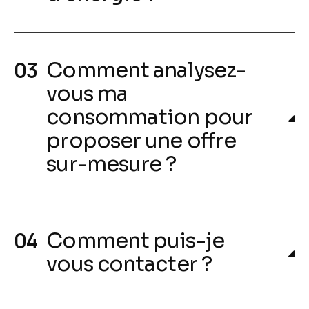
Comment analysez-
vous ma
consommation pour
proposer une offre
sur-mesure ?
Comment puis-je
vous contacter ?