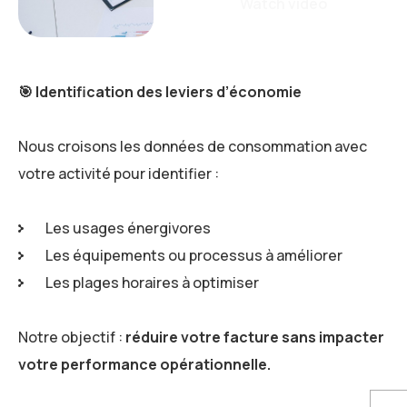
Watch video
🎯
Identification des leviers d’économie
Nous croisons les données de consommation avec
votre activité pour identifier :
Les usages énergivores
Les équipements ou processus à améliorer
Les plages horaires à optimiser
Notre objectif :
réduire votre facture sans impacter
votre performance opérationnelle.