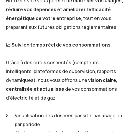
Notre service vous permet de
maîtriser vos usages,
réduire vos dépenses et améliorer l’efficacité
énergétique de votre entreprise
, tout en vous
préparant aux futures obligations réglementaires.
📈
Suivi en temps réel de vos consommations
Grâce à des outils connectés (compteurs
intelligents, plateformes de supervision, rapports
dynamiques), nous vous offrons une
vision claire,
centralisée et actualisée
de vos consommations
d’électricité et de gaz :
Visualisation des données par site, par usage ou
par période