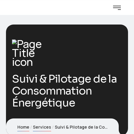
Suivi & Pilotage de la
Consommation
Énergétique
Home
Services
Suivi & Pilotage de la Consommation Énergétique