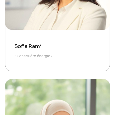
Sofia Rami
Conseillère énergie