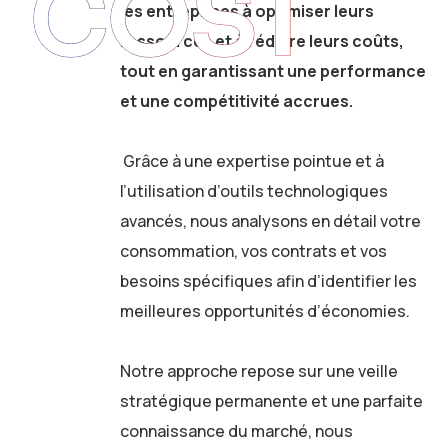
COST
les entreprises à optimiser leurs
ressources et à réduire leurs coûts,
tout en garantissant une performance
et une compétitivité accrues.
Grâce à une expertise pointue et à
l’utilisation d’outils technologiques
avancés, nous analysons en détail votre
consommation, vos contrats et vos
besoins spécifiques afin d’identifier les
meilleures opportunités d’économies.
Notre approche repose sur une veille
stratégique permanente et une parfaite
connaissance du marché, nous