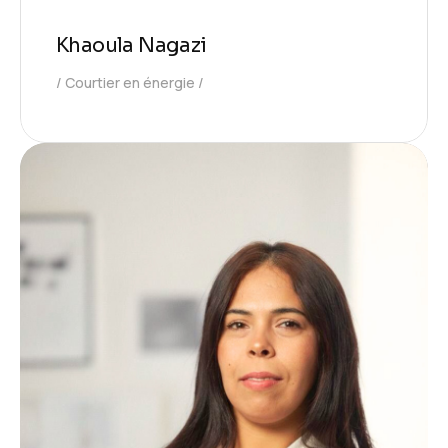
Khaoula Nagazi
Courtier en énergie