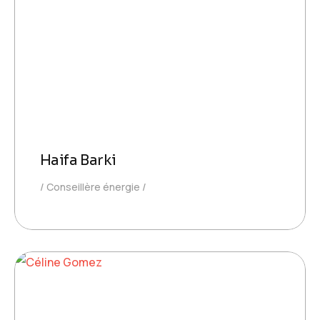
Haifa Barki
Conseillère énergie