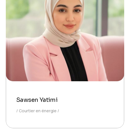
Sawsen Yatimi
Courtier en énergie