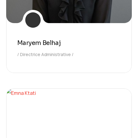
Maryem Belhaj
Directrice Administrative