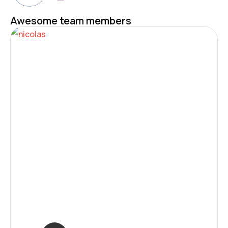
Awesome team members