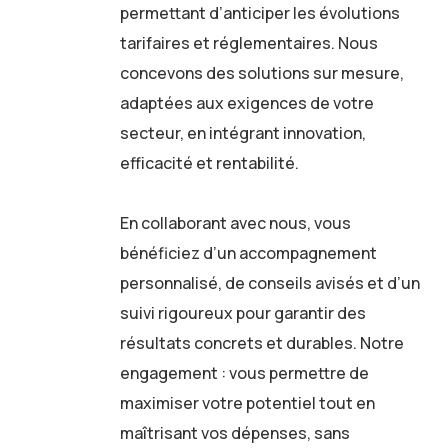
permettant d’anticiper les évolutions
tarifaires et réglementaires. Nous
concevons des solutions sur mesure,
adaptées aux exigences de votre
secteur, en intégrant innovation,
efficacité et rentabilité.
En collaborant avec nous, vous
bénéficiez d’un accompagnement
personnalisé, de conseils avisés et d’un
suivi rigoureux pour garantir des
résultats concrets et durables. Notre
engagement : vous permettre de
maximiser votre potentiel tout en
maîtrisant vos dépenses, sans