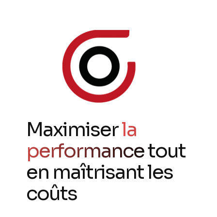
Maximiser
la
performance
tout
en maîtrisant les
coûts