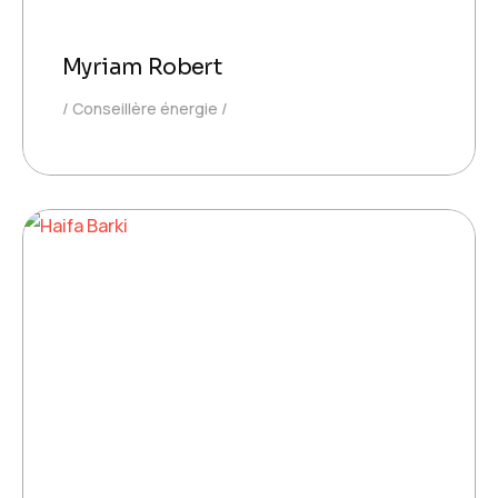
Myriam Robert
Conseillère énergie