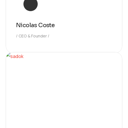
Nicolas Coste
CEO & Founder