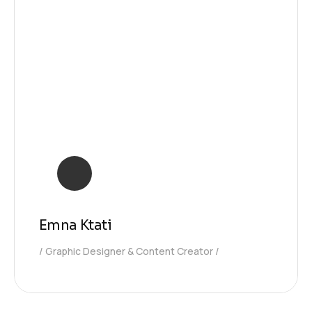
Emna Ktati
Graphic Designer & Content Creator