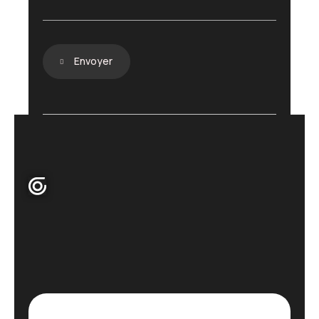
Envoyer