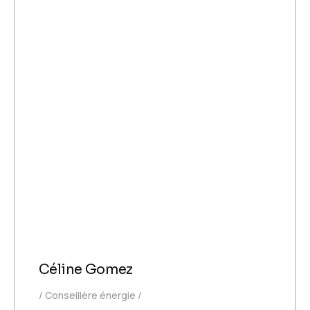
Céline Gomez
Conseillère énergie