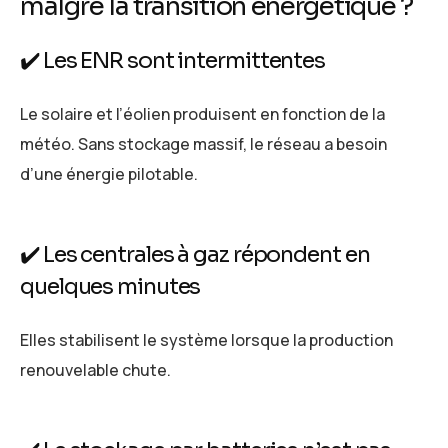
malgré la transition énergétique ?
✔️ Les ENR sont intermittentes
Le solaire et l’éolien produisent en fonction de la
météo. Sans stockage massif, le réseau a besoin
d’une énergie pilotable.
✔️ Les centrales à gaz répondent en
quelques minutes
Elles stabilisent le système lorsque la production
renouvelable chute.