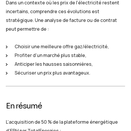
Dans un contexte où les prix de l’électricité restent
incertains, comprendre ces évolutions est
stratégique. Une analyse de facture ou de contrat
peut permettre de :
Choisir une meilleure offre gaz/électricité,
Profiter d’un marché plus stable,
Anticiper les hausses saisonnières,
Sécuriser un prix plus avantageux.
En résumé
L’acquisition de 50 % de la plateforme énergétique
d’EPH par TotalEnergies :