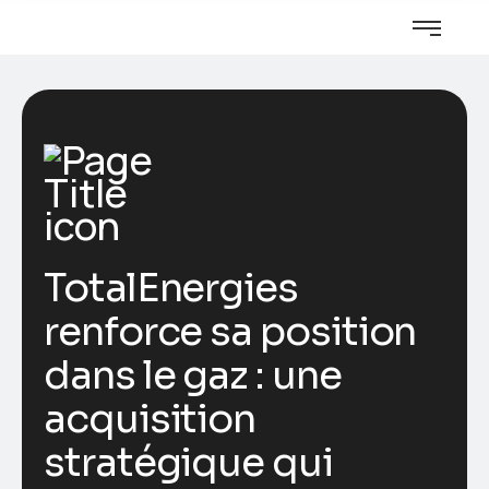
TotalEnergies
renforce sa position
dans le gaz : une
acquisition
stratégique qui