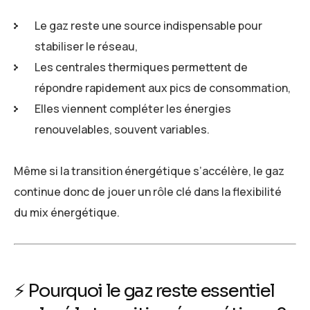
Le gaz reste une source indispensable pour
stabiliser le réseau,
Les centrales thermiques permettent de
répondre rapidement aux pics de consommation,
Elles viennent compléter les énergies
renouvelables, souvent variables.
Même si la transition énergétique s’accélère, le gaz
continue donc de jouer un rôle clé dans la flexibilité
du mix énergétique.
⚡ Pourquoi le gaz reste essentiel