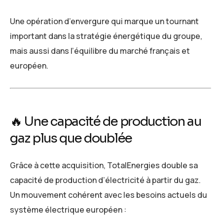
Une opération d’envergure qui marque un tournant
important dans la stratégie énergétique du groupe,
mais aussi dans l’équilibre du marché français et
européen.
🔥 Une capacité de production au
gaz plus que doublée
Grâce à cette acquisition, TotalEnergies double sa
capacité de production d’électricité à partir du gaz.
Un mouvement cohérent avec les besoins actuels du
système électrique européen :