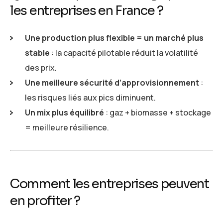
les entreprises en France ?
Une production plus flexible = un marché plus
stable
: la capacité pilotable réduit la volatilité
des prix.
Une meilleure sécurité d’approvisionnement
:
les risques liés aux pics diminuent.
Un mix plus équilibré
: gaz + biomasse + stockage
= meilleure résilience.
Comment les entreprises peuvent
en profiter ?