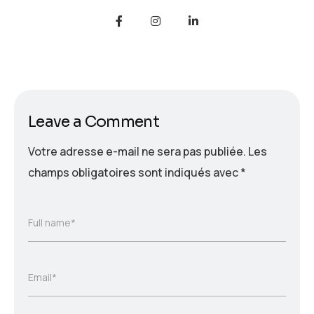
Leave a Comment
Votre adresse e-mail ne sera pas publiée.
Les
champs obligatoires sont indiqués avec
*
Full name*
Email*