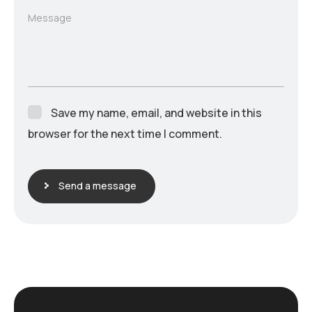
Message
Save my name, email, and website in this
browser for the next time I comment.
Send a message