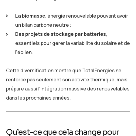
La biomasse
, énergie renouvelable pouvant avoir
un bilan carbone neutre ;
Des projets de stockage par batteries
,
essentiels pour gérer la variabilité du solaire et de
l’éolien.
Cette diversification montre que TotalEnergies ne
renforce pas seulement son activité thermique, mais
prépare aussi l’intégration massive des renouvelables
dans les prochaines années.
Qu’est-ce que cela change pour