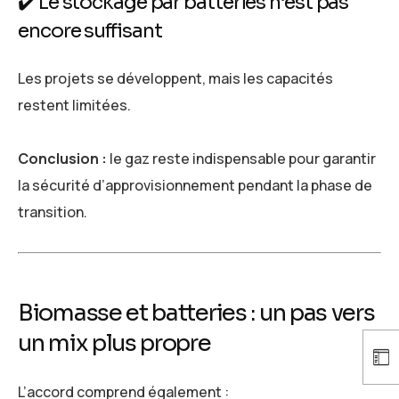
✔️ Le stockage par batteries n’est pas
encore suffisant
Les projets se développent, mais les capacités
restent limitées.
Conclusion :
le gaz reste indispensable pour garantir
la sécurité d’approvisionnement pendant la phase de
transition.
Biomasse et batteries : un pas vers
un mix plus propre
L’accord comprend également :