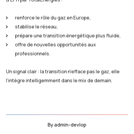
renforce le rôle du gaz en Europe,
stabilise le réseau,
prépare une transition énergétique plus fluide,
offre de nouvelles opportunités aux
professionnels.
Un signal clair : la transition n’efface pas le gaz, elle
l’intègre intelligemment dans le mix de demain.
By
admin-devlop